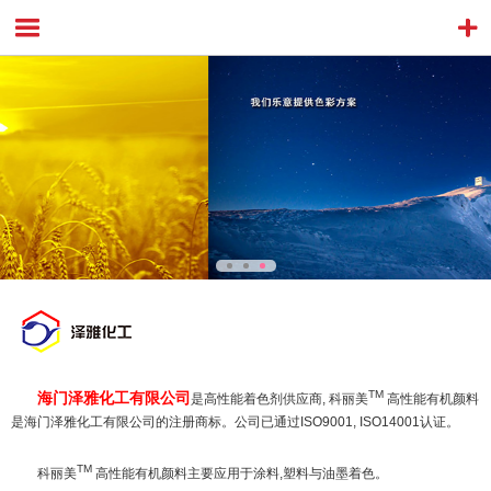
TM
海门泽雅化工有限公司
是高性能着色剂供应商, 科丽美
高性能有机颜料
是海门泽雅化工有限公司的注册商标。公司已通过ISO9001, ISO14001认证。
TM
科丽美
高性能有机颜料主要应用于涂料,塑料与油墨着色。