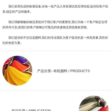
我们采用先进的检测设备,在每一批产品入库前测试其应用性能,提供给客户优
质,稳定的产品和服务。
我们理解顺畅的物流系统对于我们客户的重要性,我们为每一个客户制定合理
的库存计划,使我们的客户能够以可预见的快速物流系统接收货物。
我们提供的不仅仅是颜料,我们的专业团队为客户提供的是一种高质量,高性价
比的色彩方案。
产品分类--有机颜料 / PRODUCTS
产品应用 / APPLICATION